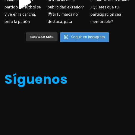
Seguir en Instagram
CARGAR MÁS
Síguenos