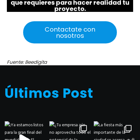
que requieres para hacer realidad tu
proyecto.
Contactate con
nosotros
Fuente: Beedigita
Últimos Post