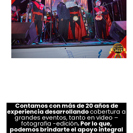
Contamos con más de 20 años de
experiencia desarrollando
cobertura a
grandes eventos, tanto en video –
fotografia -edición
. Por lo que,
podemos brindarte el apoyo integral