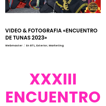
VIDEO & FOTOGRAFIA «ENCUENTRO
DE TUNAS 2023»
Webmaster
En
BTL
,
Exterior
,
Marketing
XXXIII
ENCUENTRO