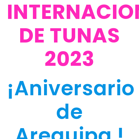
INTERNACIO
DE TUNAS
2023
¡Aniversario
de
Arequipa !