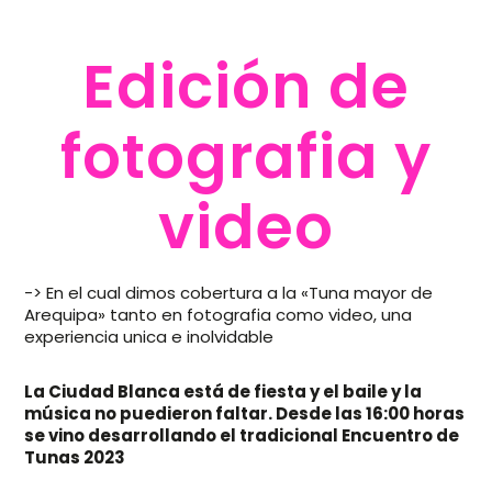
Edición de
fotografia y
video
-> En el cual dimos cobertura a la «Tuna mayor de
Arequipa» tanto en fotografia como video, una
experiencia unica e inolvidable
La Ciudad Blanca está de fiesta y el baile y la
música no puedieron faltar. Desde las 16:00 horas
se vino desarrollando el tradicional Encuentro de
Tunas 2023