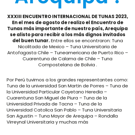
XXXIII ENCUENTRO INTERNACIONAL DE TUNAS 2023,
En el mes de agosto de realizo el Encuentro de
Tunas más importante de nuestro país, Arequipa
se alisto para recibir a los más dignos invitados
del buen tunar.
Entre ellos se encontraron: Tuna
Nicolitada de Mexico – Tuna Universitaria de
Antofagasta Chile – Tuneamericana de Puerto Rico –
Cuarentuna de Calama de Chile – Tuna
Compostelana de Bolivia .
Por Perú tuvimos a los grandes representantes como:
Tuna de la universidad San Martin de Porres – Tuna de
la Universidad Particular Cayetano Heredia –
Cuarentuna San Miguel de Piura – Tuna de la
Universidad Privada de Tacna – Tuna de la
Universidad Catolica San Pablo – Tuna Universitaria
San Agustin – Tuna Mayor de Arequipa – Rondalla
Virreynal Universitaria y muchas más