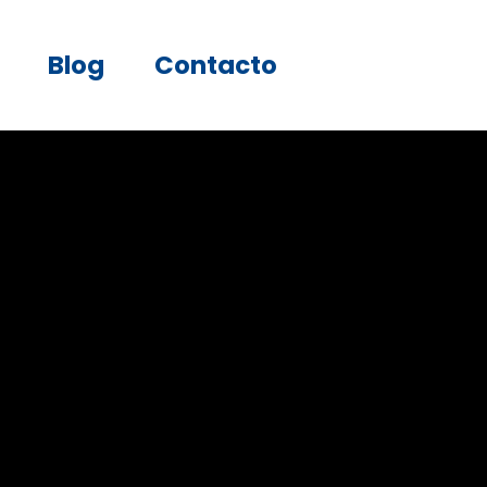
Blog
Contacto