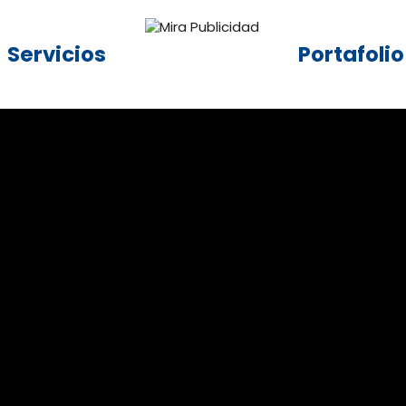
Servicios
Portafolio