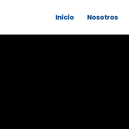
Inicio
Nosotros