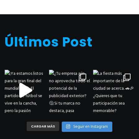
Últimos Post
Seguir en Instagram
CARGAR MÁS