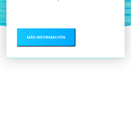
MÁS INFORMACIÓN