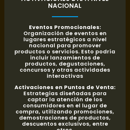
NACIONAL
Eventos Promocionales:
Organización de eventos en
lugares estratégicos a nivel
nacional para promover
productos o servicios. Esto podría
incluir lanzamientos de
productos, degustaciones,
concursos y otras actividades
interactivas
Activaciones en Puntos de Venta:
Estrategias diseñadas para
captar la atención de los
consumidores en el lugar de
compra, utilizando promociones,
demostraciones de productos,
descuentos exclusivos, entre
otros.