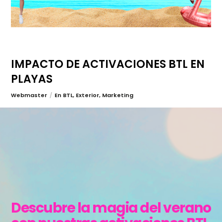
IMPACTO DE ACTIVACIONES BTL EN
PLAYAS
Webmaster
En
BTL
,
Exterior
,
Marketing
Descubre la magia del verano