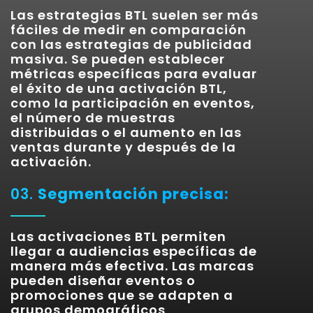
Las estrategias BTL suelen ser más
fáciles de medir en comparación
con las estrategias de publicidad
masiva. Se pueden establecer
métricas específicas para evaluar
el éxito de una activación BTL,
como la participación en eventos,
el número de muestras
distribuidas o el aumento en las
ventas durante y después de la
activación.
03.
Segmentación precisa:
Las activaciones BTL permiten
llegar a audiencias específicas de
manera más efectiva. Las marcas
pueden diseñar eventos o
promociones que se adapten a
grupos demográficos