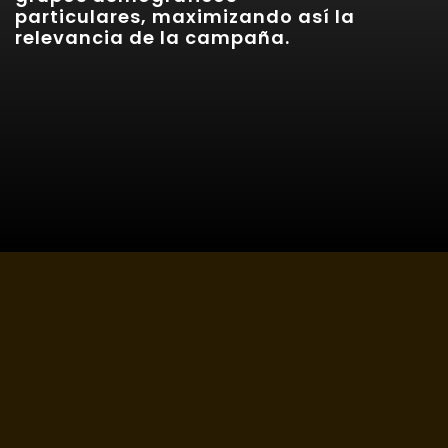
particulares, maximizando así la
relevancia de la campaña.