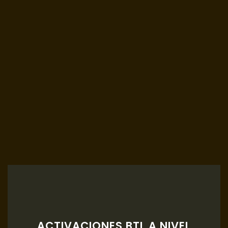
ACTIVACIONES BTL A NIVEL