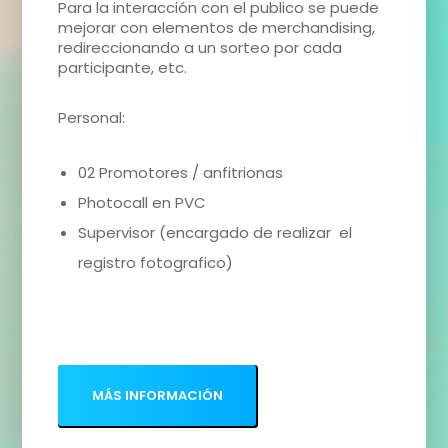
Para la interacción con el publico se puede
mejorar con elementos de merchandising,
redireccionando a un sorteo por cada
participante, etc.
Personal:
02 Promotores / anfitrionas
Photocall en PVC
Supervisor (encargado de realizar el
registro fotografico)
MÁS INFORMACIÓN