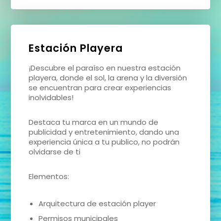
Estación Playera
¡Descubre el paraíso en nuestra estación
playera, donde el sol, la arena y la diversión
se encuentran para crear experiencias
inolvidables!
Destaca tu marca en un mundo de
publicidad y entretenimiento, dando una
experiencia única a tu publico, no podrán
olvidarse de ti
Elementos:
Arquitectura de estación player
Permisos municipales