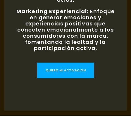
Marketing Experiencial:
Enfoque
en generar emociones y
experiencias positivas que
conecten emocionalmente a los
consumidores con la marca,
fomentando la lealtad y la
participación activa.
QUIERO MI ACTIVACIÓN