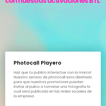
con nuestras activaciones BTL
.
Photocall Playero
Haz que tu publico interactue con la marca!
Nuestro servicio de photocall esta diseñado
para que nuestros promotores puedan
invitar al pulico a tomarse una fotografia la
cual sera publicada en las redes sociales de
la empresa.