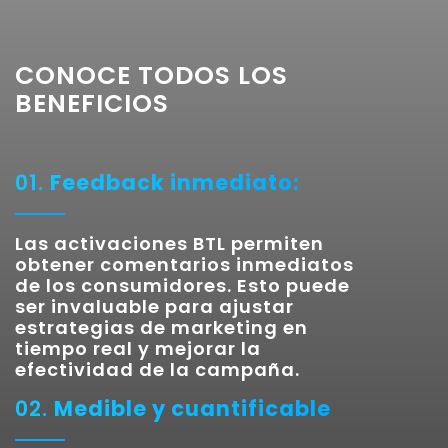
CONOCE TODOS LOS
BENEFICIOS
01.
Feedback inmediato:
Las activaciones BTL permiten
obtener comentarios inmediatos
de los consumidores. Esto puede
ser invaluable para ajustar
estrategias de marketing en
tiempo real y mejorar la
efectividad de la campaña.
02.
Medible y cuantificable