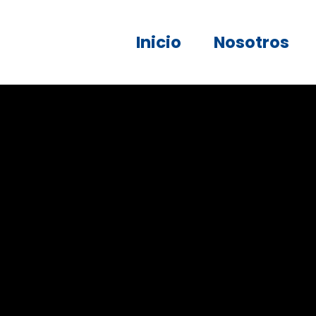
Inicio
Nosotros