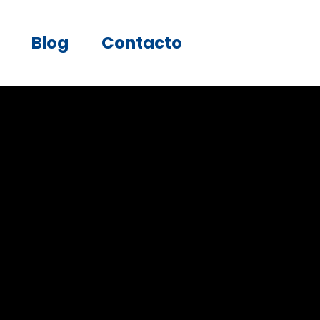
Blog
Contacto