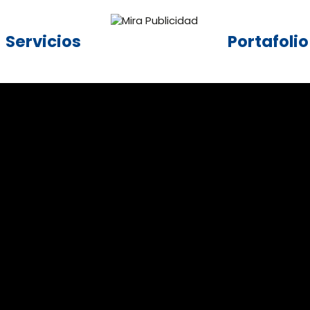
Servicios
Portafolio