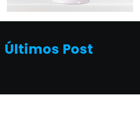
Últimos Post