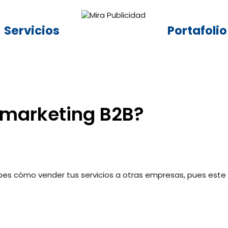
Servicios
Portafolio
 marketing B2B?
abes cómo vender tus servicios a otras empresas, pues este 