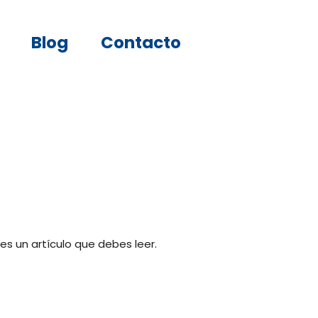
Blog
Contacto
es un artículo que debes leer.