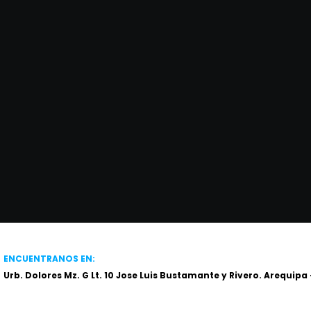
ENCUENTRANOS EN:
Urb. Dolores Mz. G Lt. 10 Jose Luis Bustamante y Rivero. Arequipa