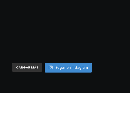
Seguir en Instagram
CARGAR MÁS