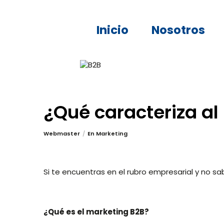
Inicio
Nosotros
¿Qué caracteriza al
Webmaster
En
Marketing
Si te encuentras en el rubro empresarial y no s
¿Qué es el marketing B2B?