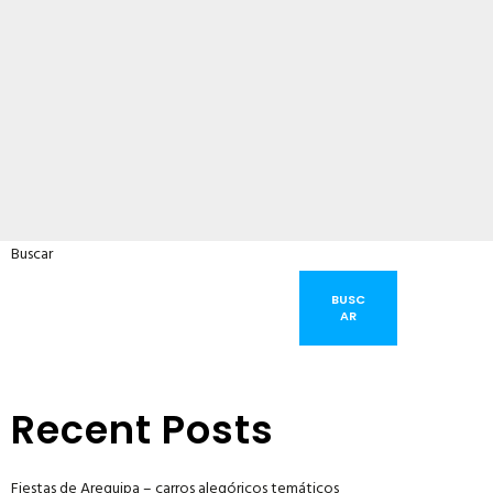
Buscar
BUSC
AR
Recent Posts
Fiestas de Arequipa – carros alegóricos temáticos