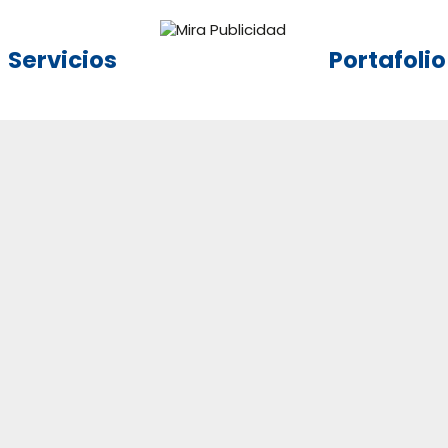
Servicios
Portafolio