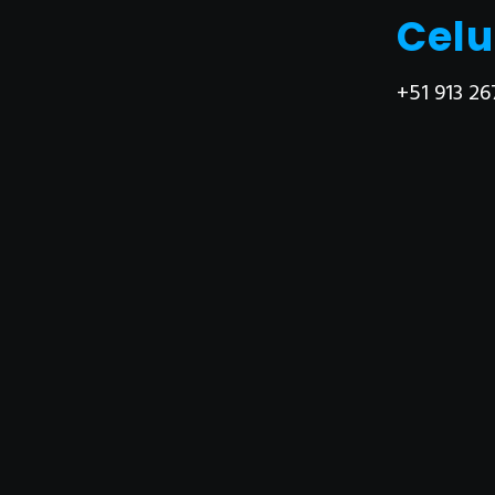
Celu
+51 913 26