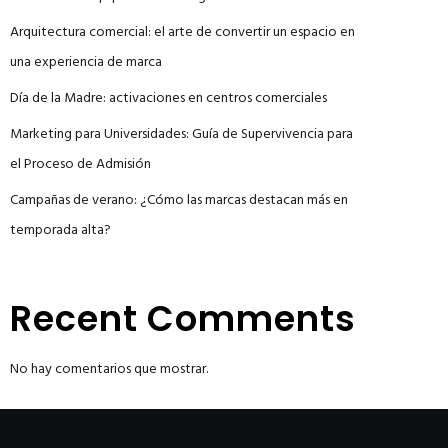
Arquitectura comercial: el arte de convertir un espacio en
una experiencia de marca
Día de la Madre: activaciones en centros comerciales
Marketing para Universidades: Guía de Supervivencia para
el Proceso de Admisión
Campañas de verano: ¿Cómo las marcas destacan más en
temporada alta?
Recent Comments
No hay comentarios que mostrar.