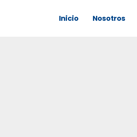
Inicio
Nosotros