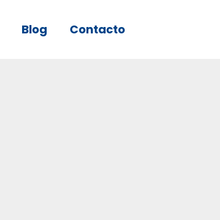
Blog
Contacto