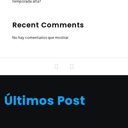
temporada alta?
Recent Comments
No hay comentarios que mostrar.
Últimos Post