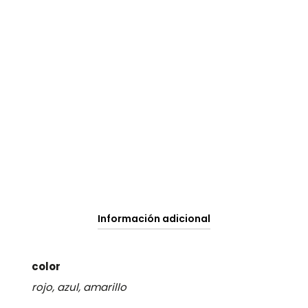
Información adicional
color
rojo, azul, amarillo