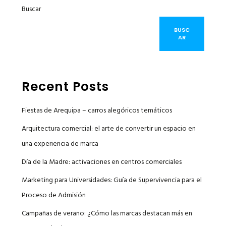
Buscar
BUSC
AR
Recent Posts
Fiestas de Arequipa – carros alegóricos temáticos
Arquitectura comercial: el arte de convertir un espacio en
una experiencia de marca
Día de la Madre: activaciones en centros comerciales
Marketing para Universidades: Guía de Supervivencia para el
Proceso de Admisión
Campañas de verano: ¿Cómo las marcas destacan más en