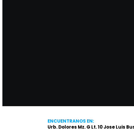
ENCUENTRANOS EN:
Urb. Dolores Mz. G Lt. 10 Jose Luis 