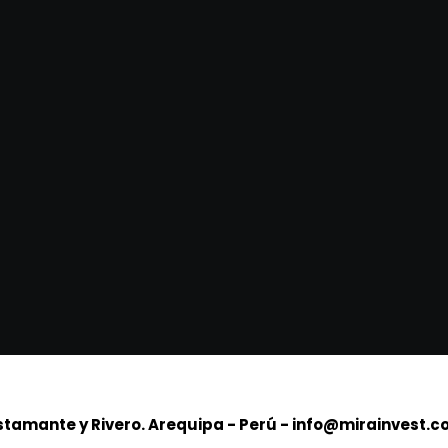
Bustamante y Rivero. Arequipa - Perú - info@mirainvest.c