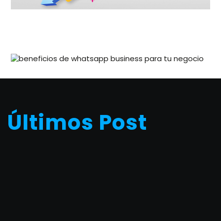
Últimos Post