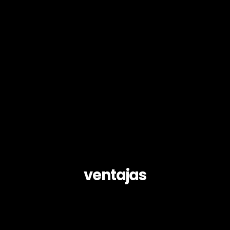
ventajas