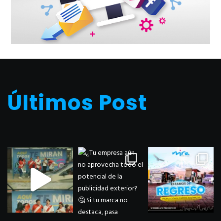
Últimos Post