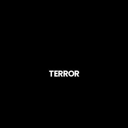
TERROR