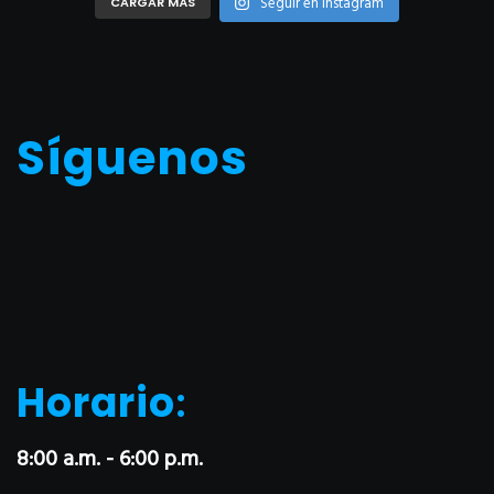
Seguir en Instagram
CARGAR MÁS
Síguenos
Horario
:
8:00 a.m. - 6:00 p.m.