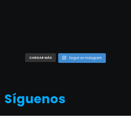
Seguir en Instagram
CARGAR MÁS
Síguenos