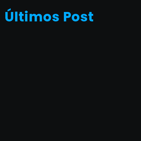
Últimos Post