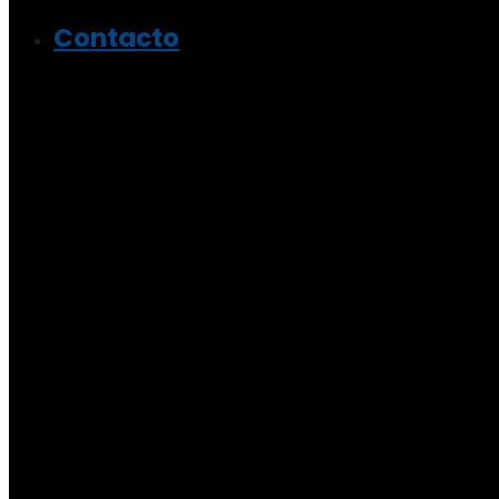
Contacto