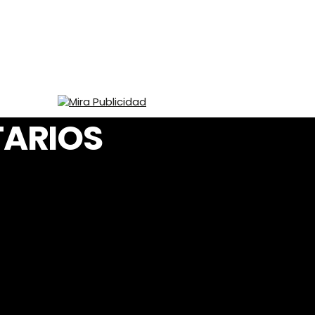
TARIOS