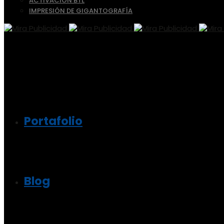
ACTIVACIÓN BTL
IMPRESIÓN DE GIGANTOGRAFÍA
Portafolio
Blog