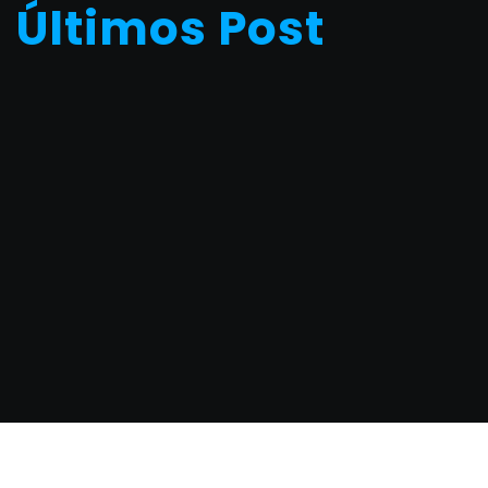
Últimos Post