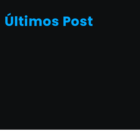
Últimos Post