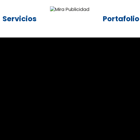
Servicios
Portafolio