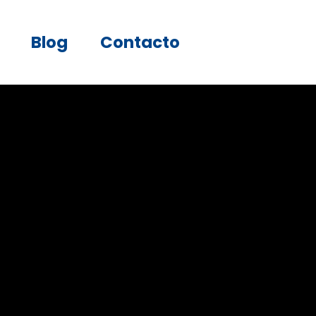
Blog
Contacto