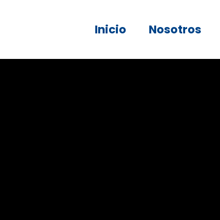
Inicio
Nosotros