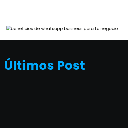
Últimos Post