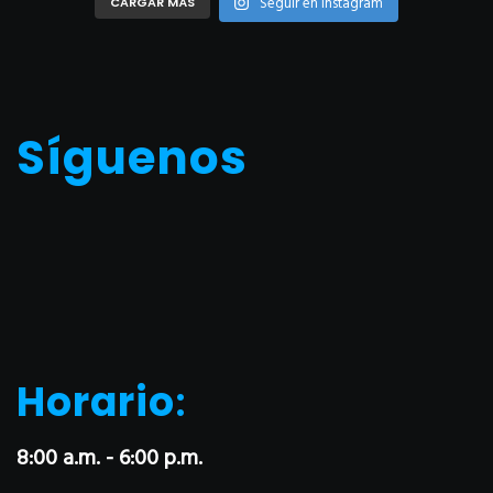
Seguir en Instagram
CARGAR MÁS
Síguenos
Horario
:
8:00 a.m. - 6:00 p.m.