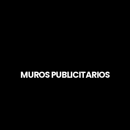
MUROS PUBLICITARIOS