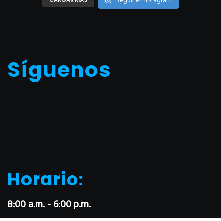
Seguir en Instagram
Síguenos
Horario
:
8:00 a.m. - 6:00 p.m.