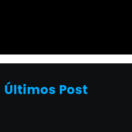
Últimos Post