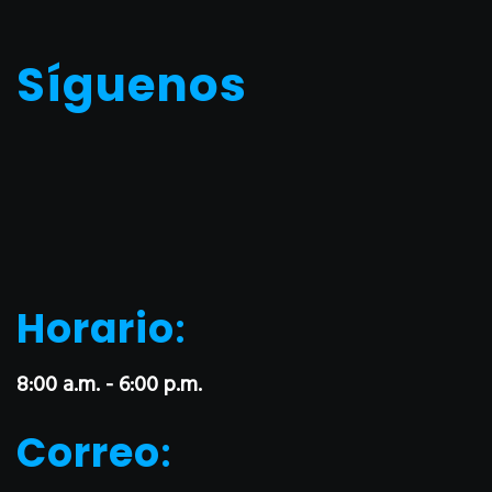
Síguenos
Horario
:
8:00 a.m. - 6:00 p.m.
Correo
: