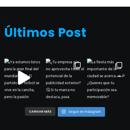
Últimos Post
Seguir en Instagram
CARGAR MÁS