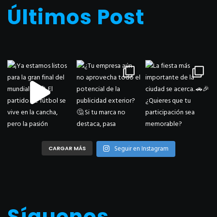
Últimos Post
Seguir en Instagram
CARGAR MÁS
Síguenos