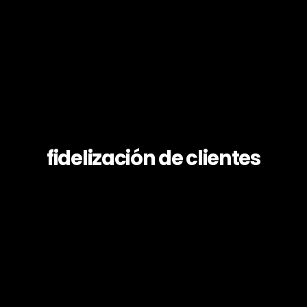
fidelización de clientes