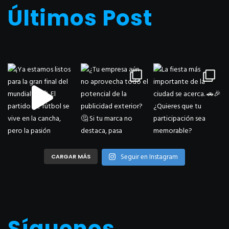
Últimos Post
Seguir en Instagram
CARGAR MÁS
Síguenos