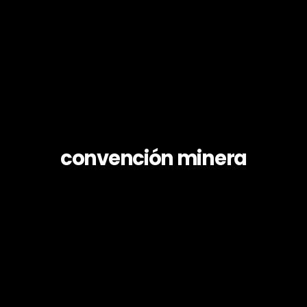
convención minera