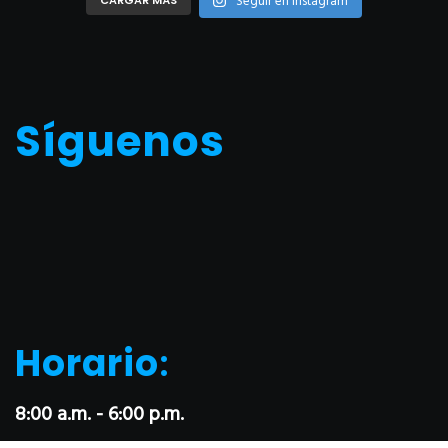
Seguir en Instagram
Síguenos
Horario
:
8:00 a.m. - 6:00 p.m.