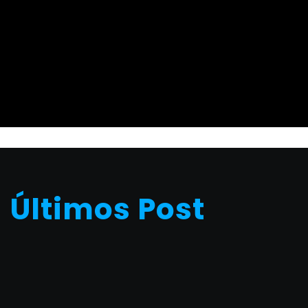
Últimos Post