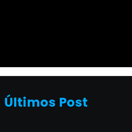
Últimos Post