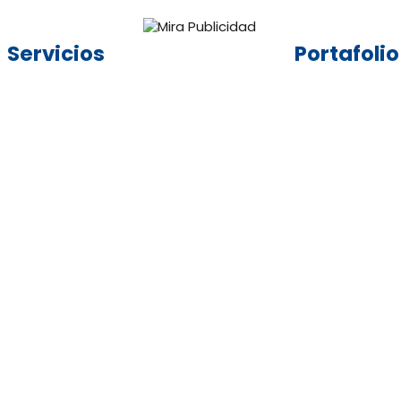
Servicios
Portafolio