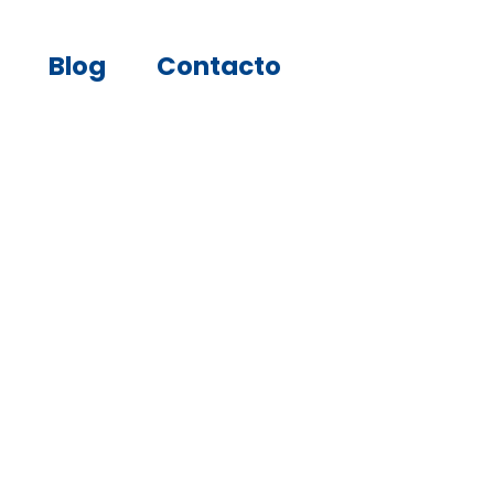
Blog
Contacto