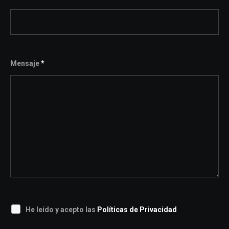
Mensaje
*
He leído y acepto las
Políticas de Privacidad