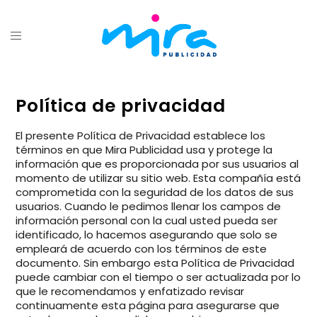
Política de privacidad
El presente Política de Privacidad establece los
términos en que Mira Publicidad usa y protege la
información que es proporcionada por sus usuarios al
momento de utilizar su sitio web. Esta compañía está
comprometida con la seguridad de los datos de sus
usuarios. Cuando le pedimos llenar los campos de
información personal con la cual usted pueda ser
identificado, lo hacemos asegurando que solo se
empleará de acuerdo con los términos de este
documento. Sin embargo esta Política de Privacidad
puede cambiar con el tiempo o ser actualizada por lo
que le recomendamos y enfatizado revisar
continuamente esta página para asegurarse que