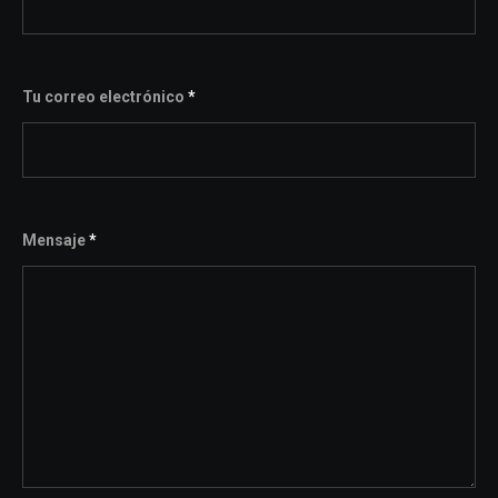
Tu correo electrónico
*
Mensaje
*