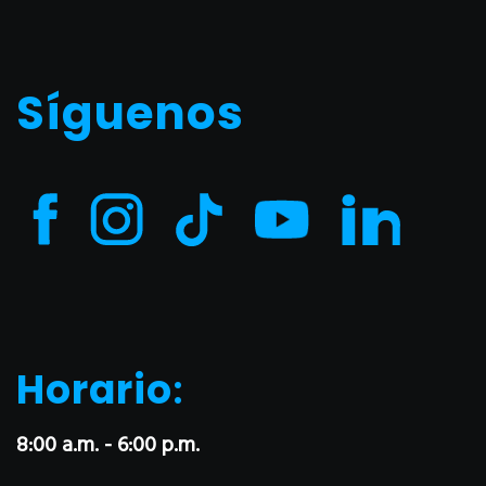
Síguenos
Horario
:
8:00 a.m. - 6:00 p.m.