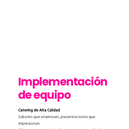
Implementación
de equipo
Catering de Alta Calidad
Sabores que enamoran, presentaciones que
impresionan.