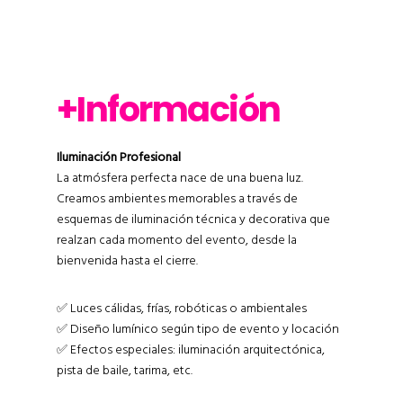
+Información
Iluminación Profesional
La atmósfera perfecta nace de una buena luz.
Creamos ambientes memorables a través de
esquemas de iluminación técnica y decorativa que
realzan cada momento del evento, desde la
bienvenida hasta el cierre.
✅ Luces cálidas, frías, robóticas o ambientales
✅ Diseño lumínico según tipo de evento y locación
✅ Efectos especiales: iluminación arquitectónica,
pista de baile, tarima, etc.