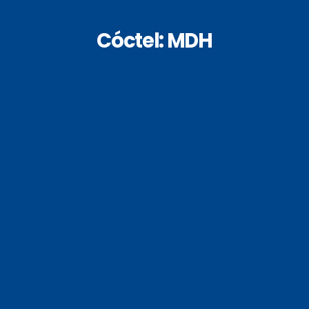
Cóctel: MDH