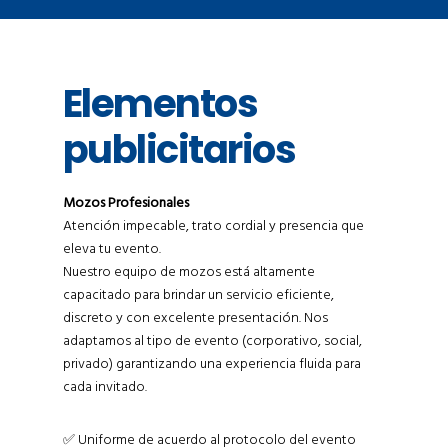
Elementos
publicitarios
Mozos Profesionales
Atención impecable, trato cordial y presencia que
eleva tu evento.
Nuestro equipo de mozos está altamente
capacitado para brindar un servicio eficiente,
discreto y con excelente presentación. Nos
adaptamos al tipo de evento (corporativo, social,
privado) garantizando una experiencia fluida para
cada invitado.
✅ Uniforme de acuerdo al protocolo del evento